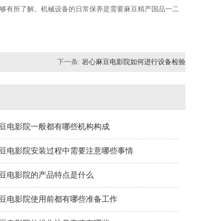
够有所了解。机械设备的日常保养是需要麻豆精产国品一二
下一条:
岩心麻豆电影院如何进行设备检验
豆电影院一般都有哪些机构构成
豆电影院安装过程中需要注意哪些事情
豆电影院的产品特点是什么
豆电影院使用前都有哪些准备工作