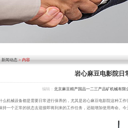
>
新闻动态
> 内容
岩心麻豆电影院日
编辑：
北京麻豆精产国品一二三产品矿机械有限
机械设备都是需要日常进行保养的，尤其是岩心麻豆电影院这种工作强度
保持一个正常的状态去迎接即将到来的工作任务，还能增加使用寿命