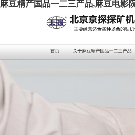
麻豆精产国品一二三产品,麻豆电影院
首页
关于麻豆精产国品一二三产品