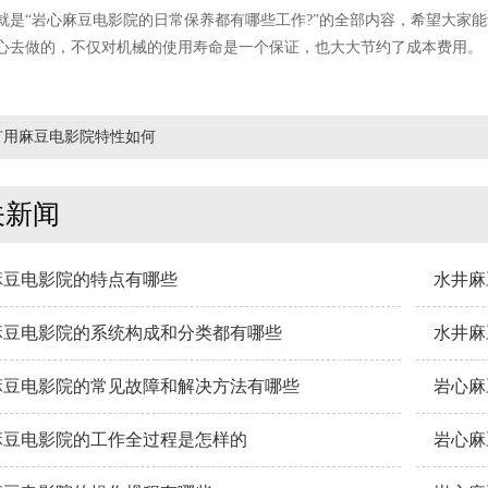
“岩心麻豆电影院的日常保养都有哪些工作?”的全部内容，希望大家能
去做的，不仅对机械的使用寿命是一个保证，也大大节约了成本费用。
矿用麻豆电影院特性如何
关新闻
麻豆电影院的特点有哪些
水井麻
麻豆电影院的系统构成和分类都有哪些
水井麻
麻豆电影院的常见故障和解决方法有哪些
岩心麻
麻豆电影院的工作全过程是怎样的
岩心麻